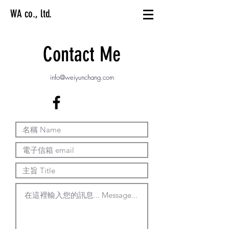
WA co., ltd.
Contact Me
info@weiyunchang.com